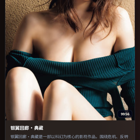
99:56
银翼回廊·典藏
银翼回廊·典藏是一部以科幻为核心的影视作品，围绕危机、反转