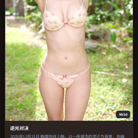
99:50
逆光对决
2025年12月21日 韩国院线上映。以一座城市的变迁为背景，刻画